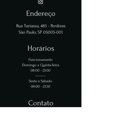
Endereço
Rua Turiassu, 483 - Perdizes
São Paulo, SP 05005-001
Horários
Funcionamento
Domingo a Quinta-feira
08:00 - 23:00
----------
Sexta e Sábado
08:00 - 23:30
Contato